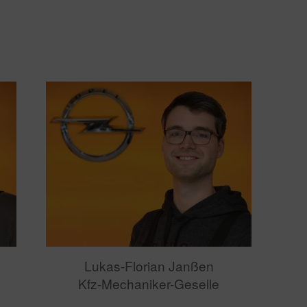
Lukas-Florian Janßen
Kfz-Mechaniker-Geselle