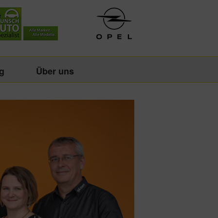
g
Über uns