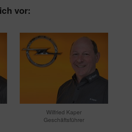
ich vor:
Wilfried Kaper
Geschäftsführer