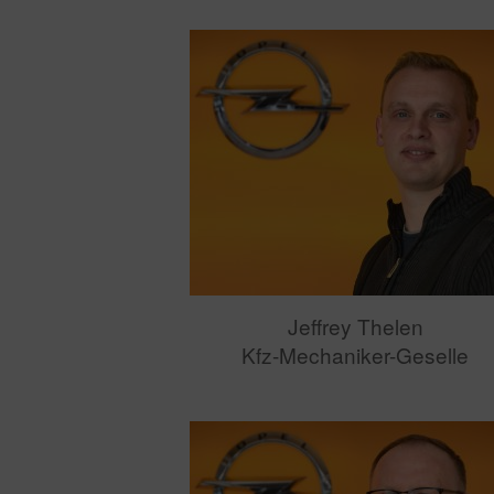
Jeffrey Thelen
Kfz-Mechaniker-Geselle