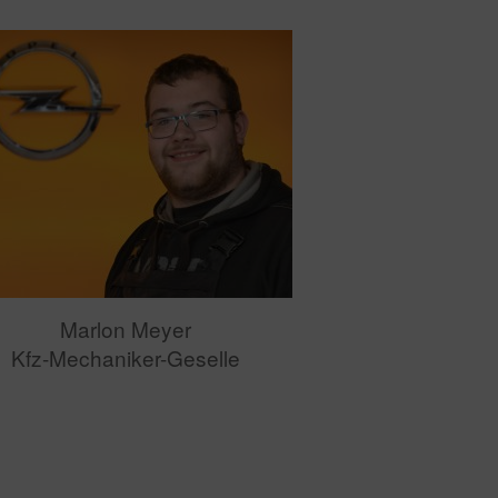
Marlon Meyer
Kfz-Mechaniker-Geselle