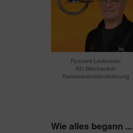
Ryszard Laskowski
Kfz-Mechaniker
Karosserieinstandsetzung
Wie alles begann ...