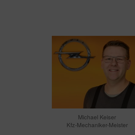
Michael Keiser
Kfz-Mechaniker-Meister