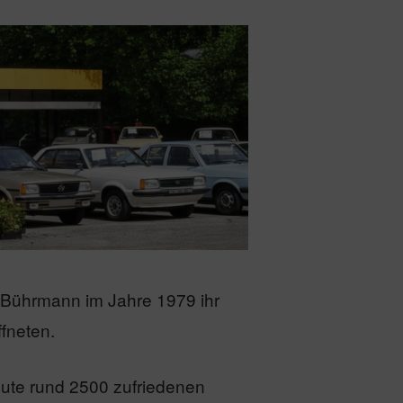
 Bührmann im Jahre 1979 ihr
fneten.
ute rund 2500 zufriedenen