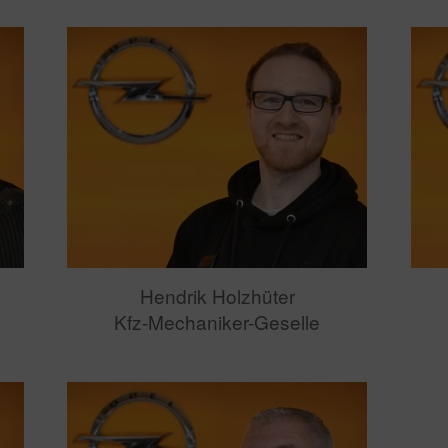
Hendrik Holzhüter
Kfz-Mechaniker-Geselle