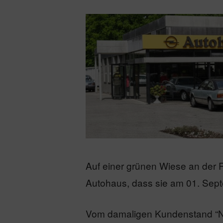
Auf einer grünen Wiese an der 
Autohaus, dass sie am 01. Sep
Vom damaligen Kundenstand “Nul