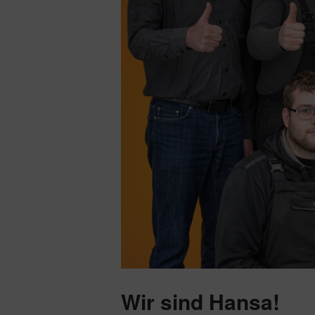
Wir sind Hansa!