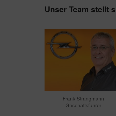
Unser Team stellt s
Frank Strangmann
Geschäftsführer