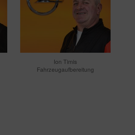
Ion Timis
Fahrzeugaufbereitung