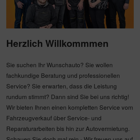
Herzlich Willkommmen
Sie suchen Ihr Wunschauto? Sie wollen
fachkundige Beratung und professionellen
Service? Sie erwarten, dass die Leistung
rundum stimmt? Dann sind Sie bei uns richtig!
Wir bieten Ihnen einen kompletten Service vom
Fahrzeugverkauf über Service- und
Reparaturarbeiten bis hin zur Autovermietung.
Schauen Sie doch mal rein - Wir freuen uns auf