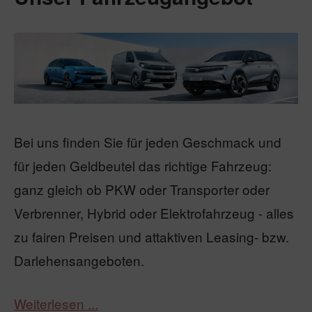
Bei uns finden Sie für jeden Geschmack und
für jeden Geldbeutel das richtige Fahrzeug:
ganz gleich ob PKW oder Transporter oder
Verbrenner, Hybrid oder Elektrofahrzeug - alles
zu fairen Preisen und attaktiven Leasing- bzw.
Darlehensangeboten.
Weiterlesen ...