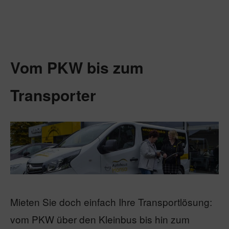
Vom PKW bis zum
Transporter
Mieten Sie doch einfach Ihre Transportlösung:
vom PKW über den Kleinbus bis hin zum