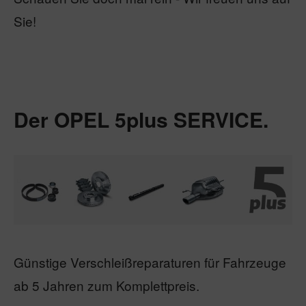
Sie!
Der OPEL 5plus SERVICE.
Günstige Verschleißreparaturen für Fahrzeuge
ab 5 Jahren zum Komplettpreis.