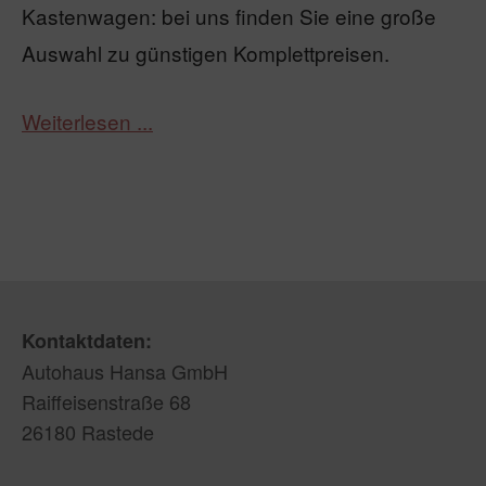
Kastenwagen: bei uns finden Sie eine große
Auswahl zu günstigen Komplettpreisen.
Weiterlesen ...
Kontaktdaten:
Autohaus Hansa GmbH
Raiffeisenstraße 68
26180 Rastede