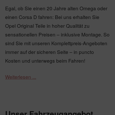
Egal, ob Sie einen 20 Jahre alten Omega oder
einen Corsa D fahren: Bei uns erhalten Sie
Opel Original Teile in hoher Qualität zu
sensationellen Preisen – inklusive Montage. So
sind Sie mit unseren Komplettpreis-Angeboten
immer auf der sicheren Seite – in puncto
Kosten und unterwegs beim Fahren!
Weiterlesen ...
Unser Fahrzeugangebot