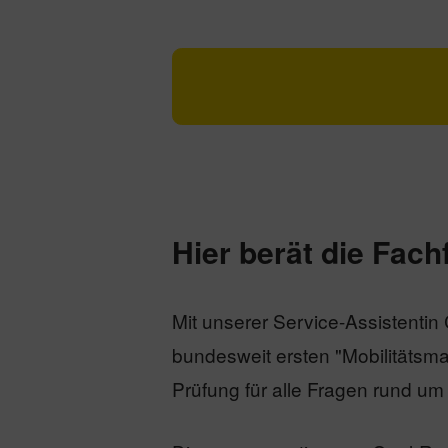
Hier berät die Fac
Mit unserer Service-Assistentin 
bundesweit ersten "Mobilitätsm
Prüfung für alle Fragen rund u