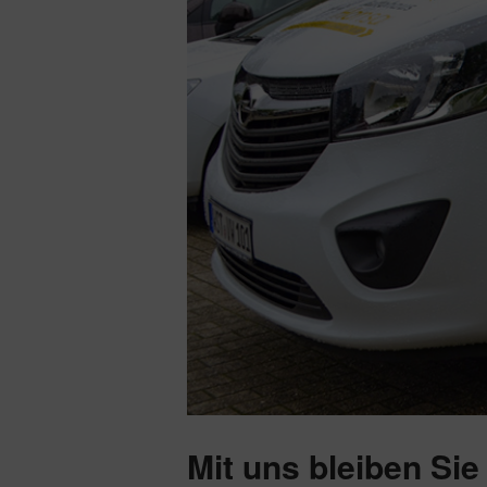
Mit uns bleiben Sie