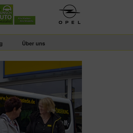
g
Über uns