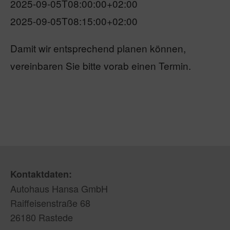
2025-09-05T08:00:00+02:00
2025-09-05T08:15:00+02:00
Damit wir entsprechend planen können,
vereinbaren Sie bitte vorab einen Termin.
Kontaktdaten:
Autohaus Hansa GmbH
Raiffeisenstraße 68
26180 Rastede