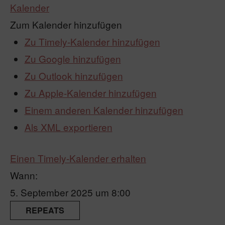
Kalender
Zum Kalender hinzufügen
Zu Timely-Kalender hinzufügen
Zu Google hinzufügen
Zu Outlook hinzufügen
Zu Apple-Kalender hinzufügen
Einem anderen Kalender hinzufügen
Als XML exportieren
Einen Timely-Kalender erhalten
Wann:
5. September 2025 um 8:00
REPEATS